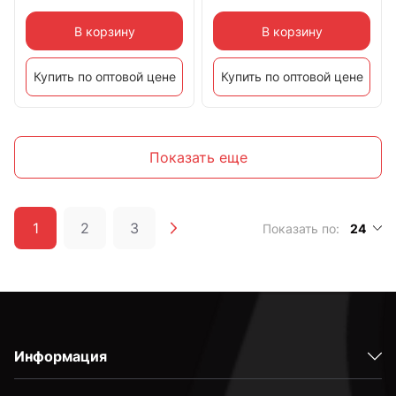
В корзину
В корзину
Купить по оптовой цене
Купить по оптовой цене
Показать еще
1
2
3
Показать по:
24
Информация