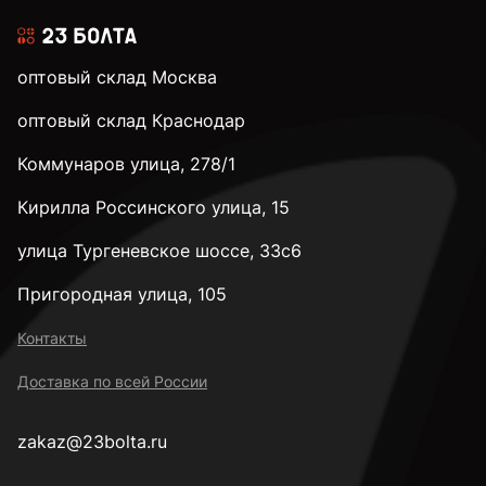
оптовый склад Москва
оптовый склад Краснодар
Коммунаров улица, 278/1
Кирилла Россинского улица, 15
улица Тургеневское шоссе, 33с6
Пригородная улица, 105
Контакты
Доставка по всей России
zakaz@23bolta.ru