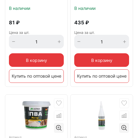
В наличии
В наличии
81
₽
435
₽
Цена за шт.
Цена за шт.
В корзину
В корзину
Купить по оптовой цене
Купить по оптовой цене
Артикул
Артикул