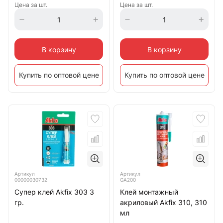
Цена за шт.
Цена за шт.
В корзину
В корзину
Купить по оптовой цене
Купить по оптовой цене
Артикул
Артикул
00000030732
GA200
Супер клей Akfix 303 3
Клей монтажный
гр.
акриловый Akfix 310, 310
мл