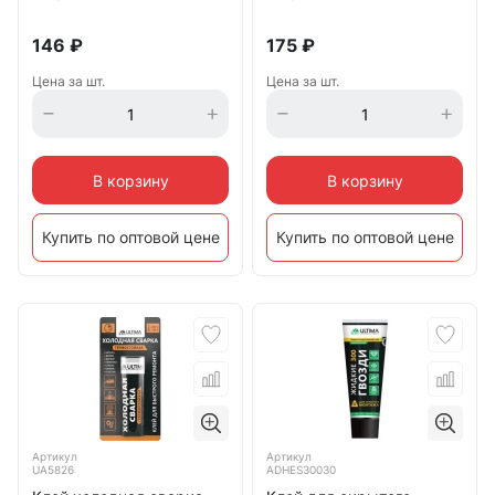
146
₽
175
₽
Цена за шт.
Цена за шт.
В корзину
В корзину
Купить по оптовой цене
Купить по оптовой цене
Артикул
Артикул
UA5826
ADHES30030