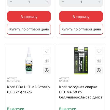
В корзину
В корзину
Купить по оптовой цене
Купить по оптовой цене
Артикул
Артикул
ULTSTL008
UA5825
Клей ПВА ULTIMA Столяр
Клей холодная сварка
0,08 кг флакон
ULTIMA 58 гр.
бел.универс.быстр.дейст
В наличии
В наличии