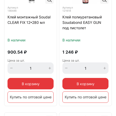
Артикул
Артикул
146446
121618
Клей монтажный Soudal
Клей полиуретановый
CLEAR FIX 12*280 мл
Soudabond EASY GUN
под пистолет
В наличии
В наличии
900.54
₽
1 246
₽
Цена за шт.
Цена за шт.
В корзину
В корзину
Купить по оптовой цене
Купить по оптовой цене